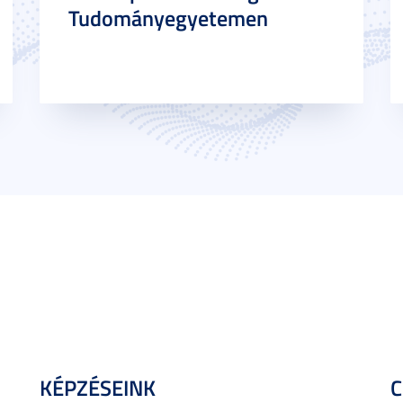
Tudományegyetemen
KÉPZÉSEINK