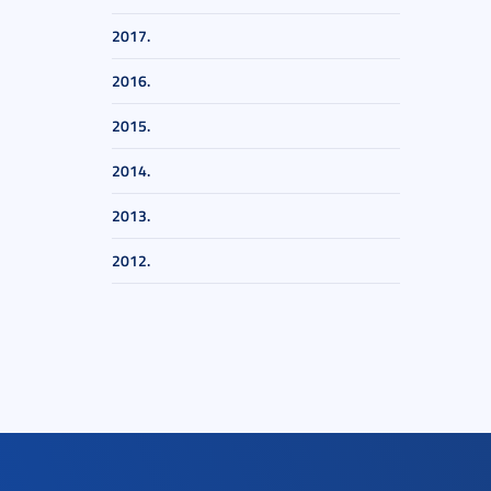
2017.
2016.
2015.
2014.
2013.
2012.