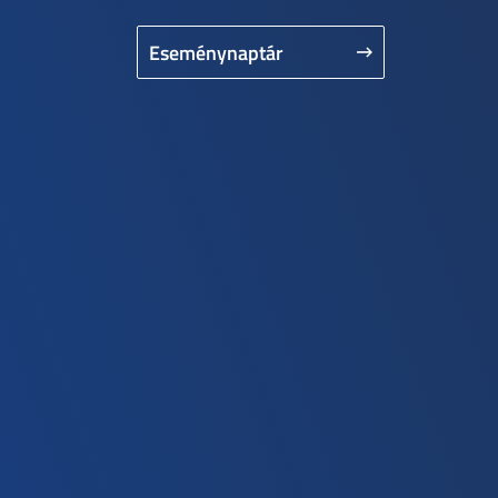
Eseménynaptár