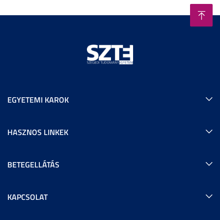
EGYETEMI KAROK
HASZNOS LINKEK
BETEGELLÁTÁS
KAPCSOLAT