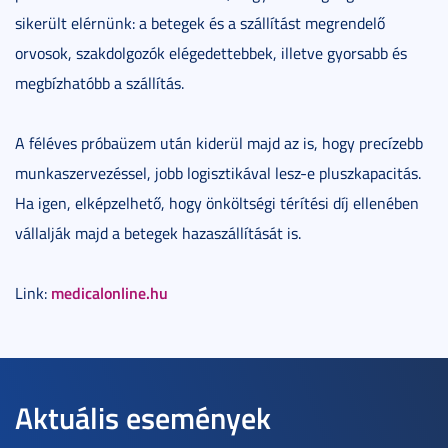
sikerült elérnünk: a betegek és a szállítást megrendelő
orvosok, szakdolgozók elégedettebbek, illetve gyorsabb és
megbízhatóbb a szállítás.
A féléves próbaüzem után kiderül majd az is, hogy precízebb
munkaszervezéssel, jobb logisztikával lesz-e pluszkapacitás.
Ha igen, elképzelhető, hogy önköltségi térítési díj ellenében
vállalják majd a betegek hazaszállítását is.
medicalonline.hu
Link:
Aktuális események