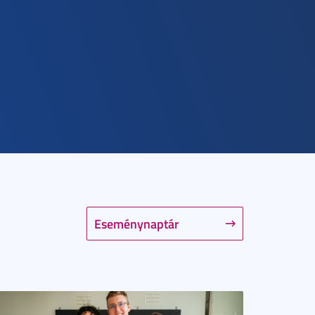
Eseménynaptár