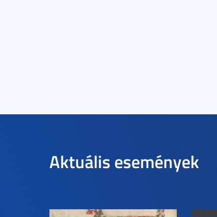
Aktuális események