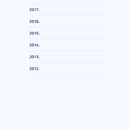
2017.
2016.
2015.
2014.
2013.
2012.