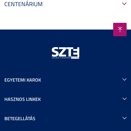
CENTENÁRIUM
EGYETEMI KAROK
HASZNOS LINKEK
BETEGELLÁTÁS