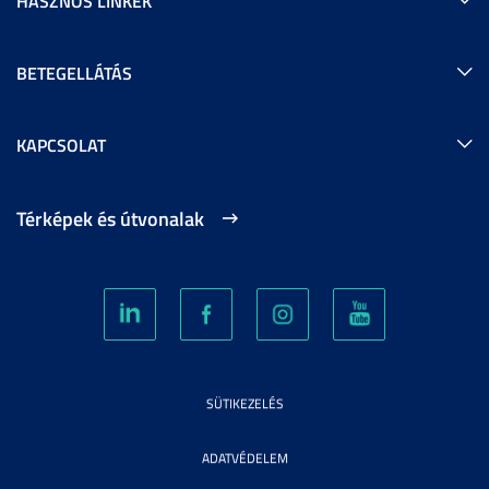
HASZNOS LINKEK
BETEGELLÁTÁS
KAPCSOLAT
Térképek és útvonalak
SÜTIKEZELÉS
ADATVÉDELEM