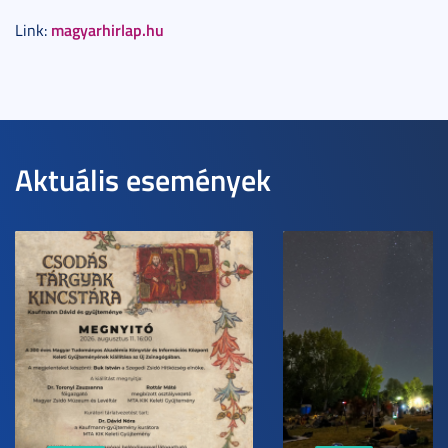
magyarhirlap.hu
Link:
Aktuális események