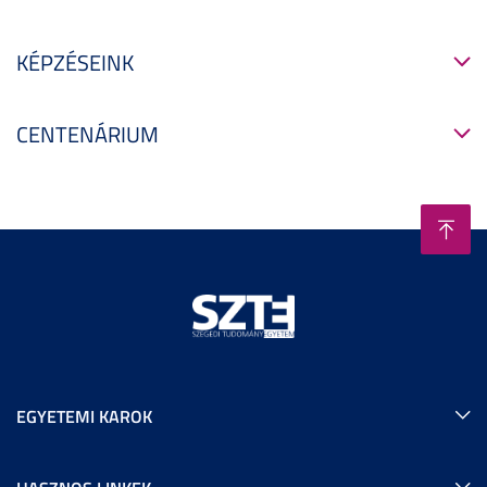
KÉPZÉSEINK
CENTENÁRIUM
EGYETEMI KAROK