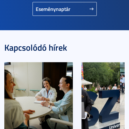
Eseménynaptár
Kapcsolódó hírek