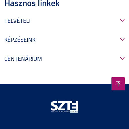
Hasznos linkek
FELVÉTELI
KÉPZÉSEINK
CENTENÁRIUM