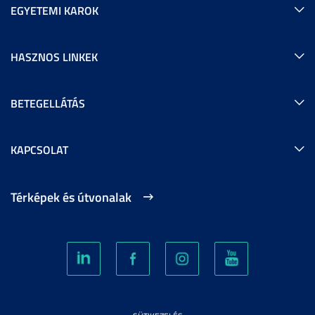
EGYETEMI KAROK
HASZNOS LINKEK
BETEGELLÁTÁS
KAPCSOLAT
Térképek és útvonalak