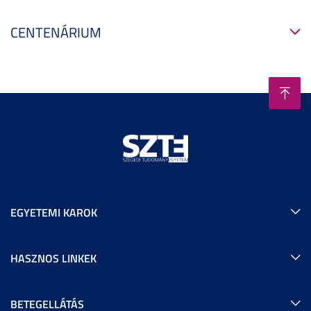
CENTENÁRIUM
EGYETEMI KAROK
HASZNOS LINKEK
BETEGELLÁTÁS