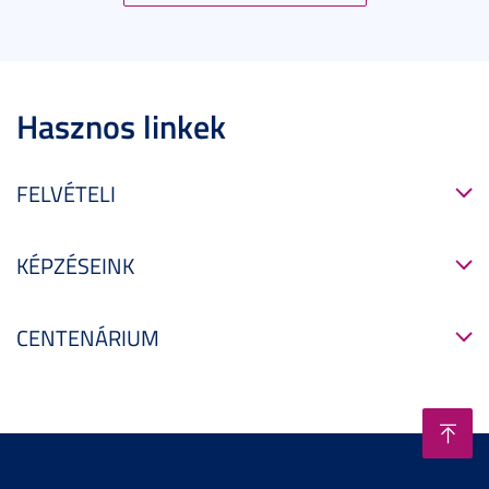
Hasznos linkek
FELVÉTELI
KÉPZÉSEINK
CENTENÁRIUM