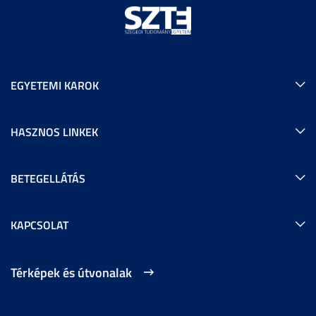
EGYETEMI KAROK
HASZNOS LINKEK
BETEGELLÁTÁS
KAPCSOLAT
Térképek és útvonalak