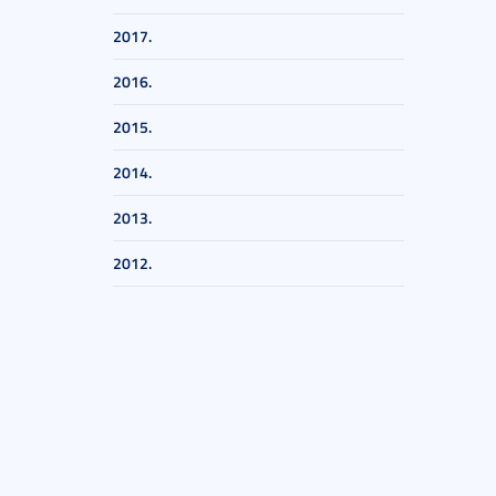
2017.
2016.
2015.
2014.
2013.
2012.