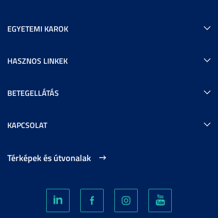
EGYETEMI KAROK
HASZNOS LINKEK
BETEGELLÁTÁS
KAPCSOLAT
Térképek és útvonalak