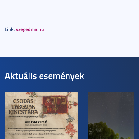
szegedma.hu
Link:
Aktuális események