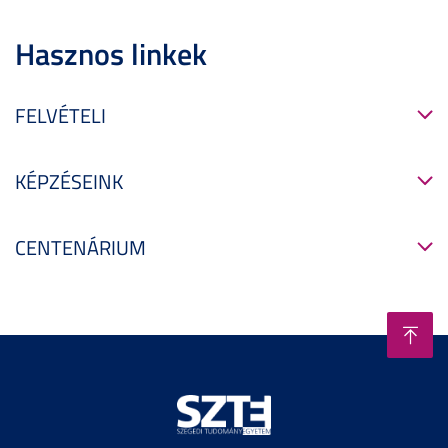
Hasznos linkek
FELVÉTELI
KÉPZÉSEINK
CENTENÁRIUM