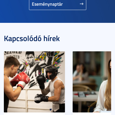
Eseménynaptár
Kapcsolódó hírek