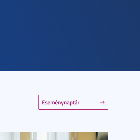
Eseménynaptár