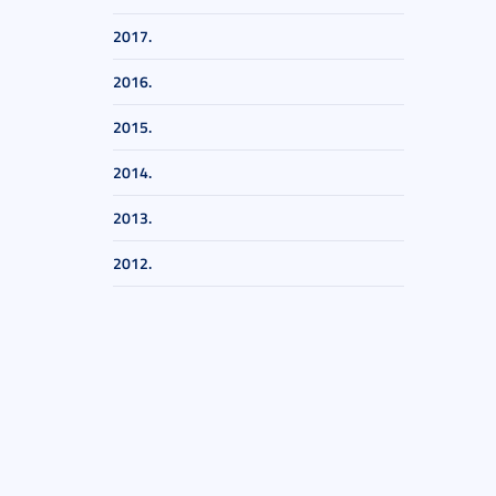
2017.
2016.
2015.
2014.
2013.
2012.