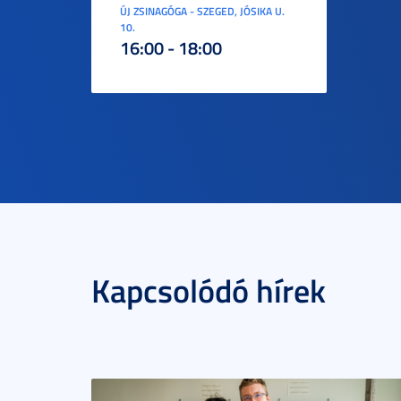
ÚJ ZSINAGÓGA - SZEGED, JÓSIKA U.
10.
16:00 - 18:00
Kapcsolódó hírek