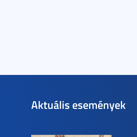
Aktuális események