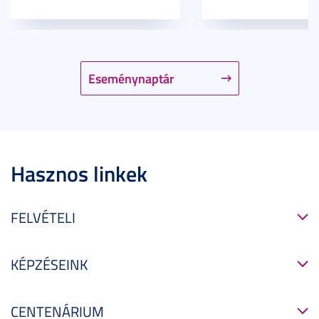
Eseménynaptár
Hasznos linkek
FELVÉTELI
KÉPZÉSEINK
CENTENÁRIUM