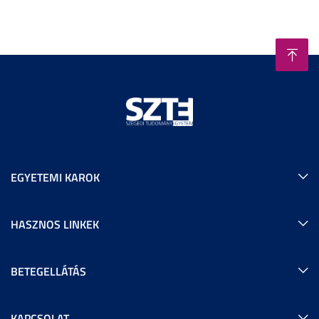
EGYETEMI KAROK
HASZNOS LINKEK
BETEGELLÁTÁS
KAPCSOLAT