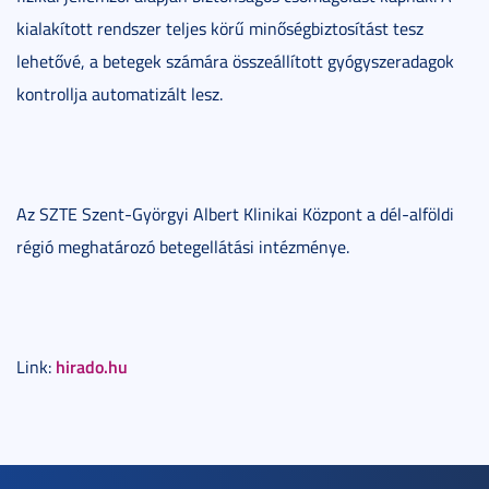
kialakított rendszer teljes körű minőségbiztosítást tesz
lehetővé, a betegek számára összeállított gyógyszeradagok
kontrollja automatizált lesz.
Az SZTE Szent-Györgyi Albert Klinikai Központ a dél-alföldi
régió meghatározó betegellátási intézménye.
hirado.hu
Link: