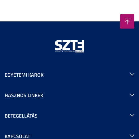
EGYETEMI KAROK
HASZNOS LINKEK
BETEGELLÁTÁS
KAPCSOLAT