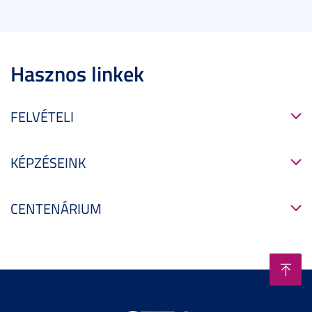
Hasznos linkek
FELVÉTELI
KÉPZÉSEINK
CENTENÁRIUM