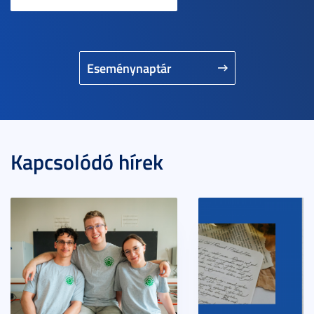
Eseménynaptár
Kapcsolódó hírek