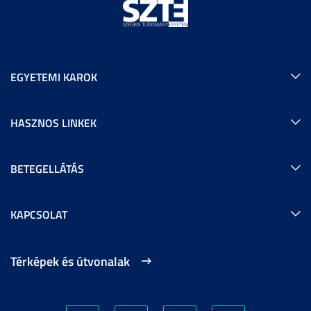
EGYETEMI KAROK
HASZNOS LINKEK
BETEGELLÁTÁS
KAPCSOLAT
Térképek és útvonalak