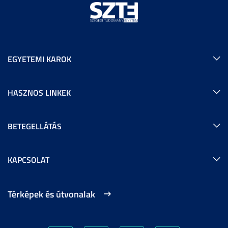
EGYETEMI KAROK
HASZNOS LINKEK
BETEGELLÁTÁS
KAPCSOLAT
Térképek és útvonalak