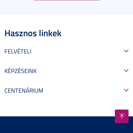
Hasznos linkek
FELVÉTELI
KÉPZÉSEINK
CENTENÁRIUM