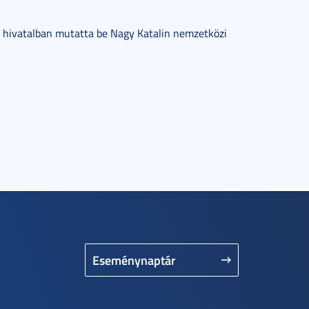
hivatalban mutatta be Nagy Katalin nemzetközi
Eseménynaptár