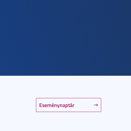
Eseménynaptár