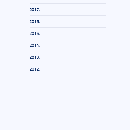
2017.
2016.
2015.
2014.
2013.
2012.