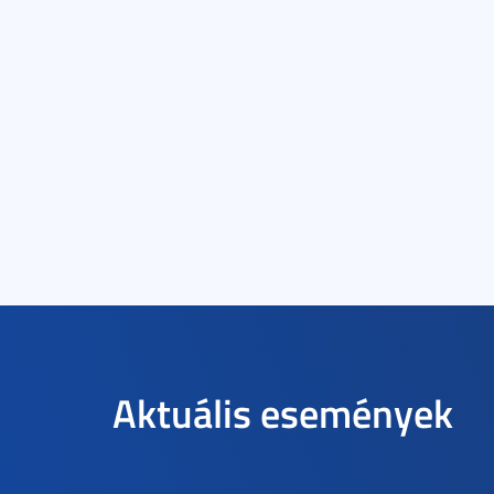
Aktuális események