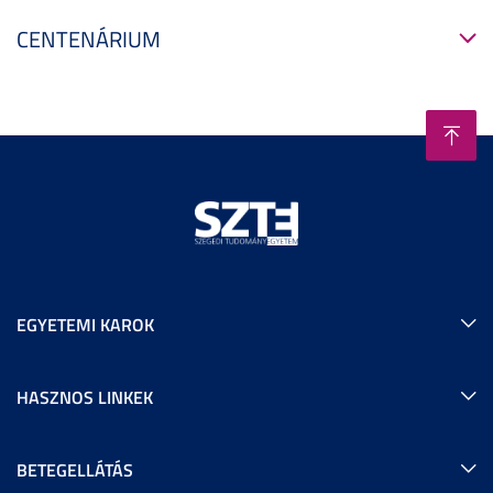
CENTENÁRIUM
EGYETEMI KAROK
HASZNOS LINKEK
BETEGELLÁTÁS