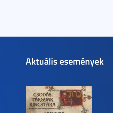
Aktuális események