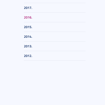
2017.
2016.
2015.
2014.
2013.
2012.