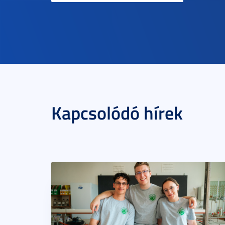
Kapcsolódó hírek