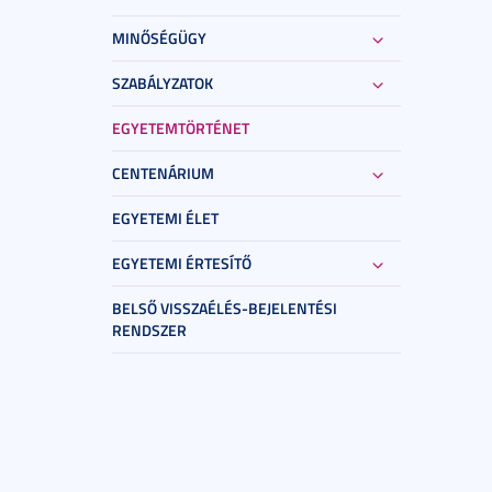
MINŐSÉGÜGY
SZABÁLYZATOK
EGYETEMTÖRTÉNET
CENTENÁRIUM
EGYETEMI ÉLET
EGYETEMI ÉRTESÍTŐ
BELSŐ VISSZAÉLÉS-BEJELENTÉSI
RENDSZER