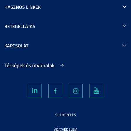
HASZNOS LINKEK
BETEGELLÁTÁS
KAPCSOLAT
Térképek és útvonalak
SÜTIKEZELÉS
ADATVÉDELEM