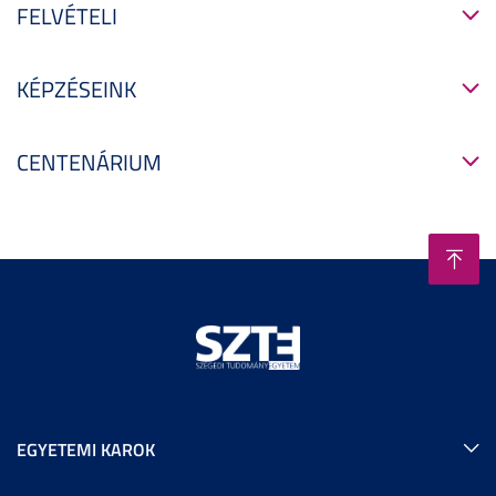
FELVÉTELI
KÉPZÉSEINK
CENTENÁRIUM
EGYETEMI KAROK