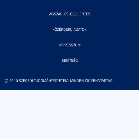
VISSZAÉLÉS-BEJELENTÉS
KÖZÉRDEKŰ ADATOK
IMPRESSZUM
SEGÍTSÉG
@ 2010 SZEGEDI TUDOMÁNYEGYETEM. MINDEN JOG FENNTARTVA.