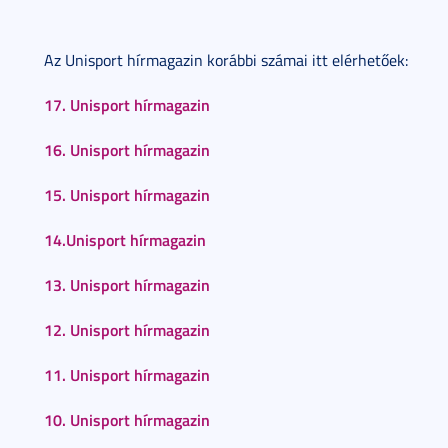
Az Unisport hírmagazin korábbi számai itt elérhetőek:
17. Unisport hírmagazin
16. Unisport hírmagazin
15. Unisport hírmagazin
14.Unisport hírmagazin
13. Unisport hírmagazin
12. Unisport hírmagazin
11. Unisport hírmagazin
10. Unisport hírmagazin