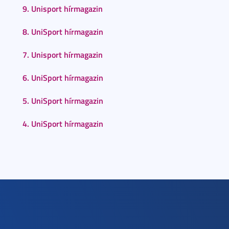
9. Unisport hírmagazin
8. UniSport hírmagazin
7. Unisport hírmagazin
6. UniSport hírmagazin
5. UniSport hírmagazin
4. UniSport hírmagazin