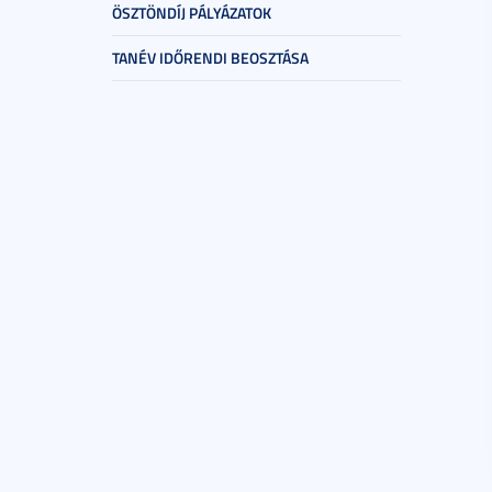
ÖSZTÖNDÍJ PÁLYÁZATOK
TANÉV IDŐRENDI BEOSZTÁSA