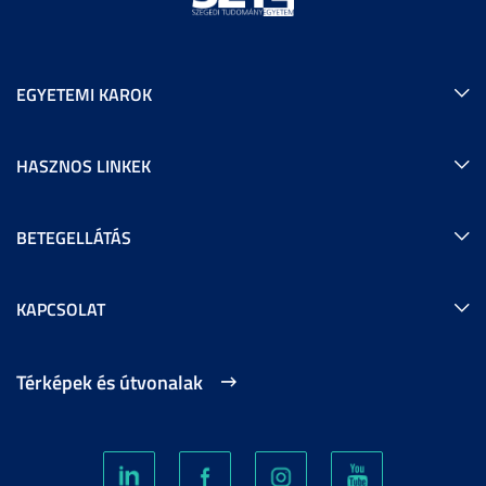
EGYETEMI KAROK
HASZNOS LINKEK
BETEGELLÁTÁS
KAPCSOLAT
Térképek és útvonalak