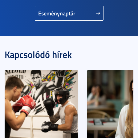
Eseménynaptár
Kapcsolódó hírek