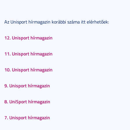
Az Unisport hírmagazin korábbi száma itt elérhetőek:
12. Unisport hírmagazin
11. Unisport hírmagazin
10. Unisport hírmagazin
9. Unisport hírmagazin
8. UniSport hírmagazin
7. Unisport hírmagazin