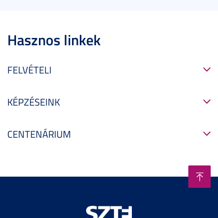
Hasznos linkek
FELVÉTELI
KÉPZÉSEINK
CENTENÁRIUM