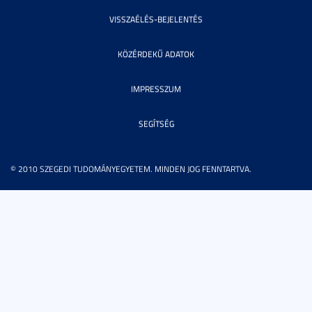
VISSZAÉLÉS-BEJELENTÉS
KÖZÉRDEKŰ ADATOK
IMPRESSZUM
SEGÍTSÉG
© 2010 SZEGEDI TUDOMÁNYEGYETEM. MINDEN JOG FENNTARTVA.