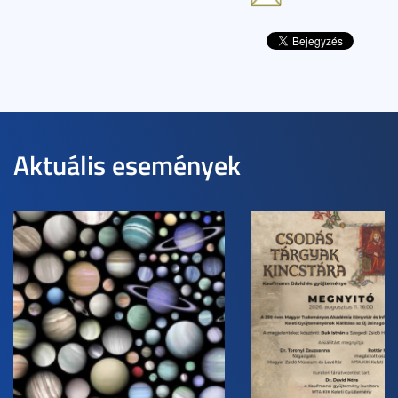
Aktuális események