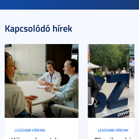
Kapcsolódó hírek
LEGÚJABB HÍREINK
LEGÚJABB HÍREINK