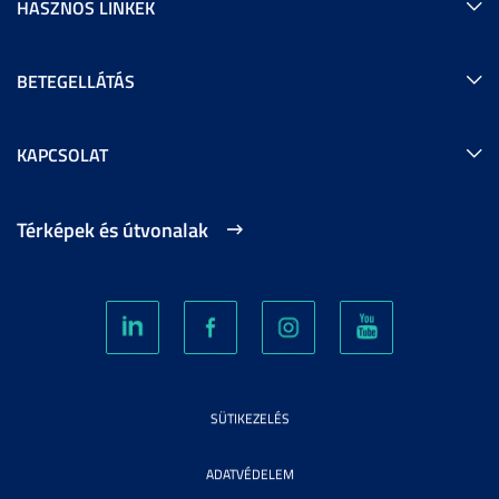
HASZNOS LINKEK
BETEGELLÁTÁS
KAPCSOLAT
Térképek és útvonalak
SÜTIKEZELÉS
ADATVÉDELEM