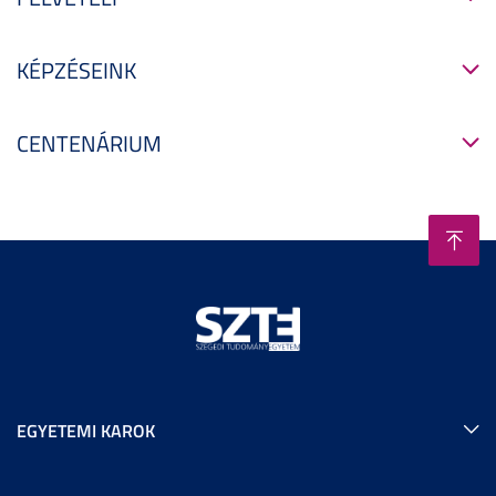
KÉPZÉSEINK
CENTENÁRIUM
EGYETEMI KAROK