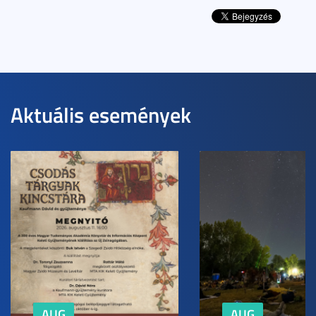
Aktuális események
AUG
AUG