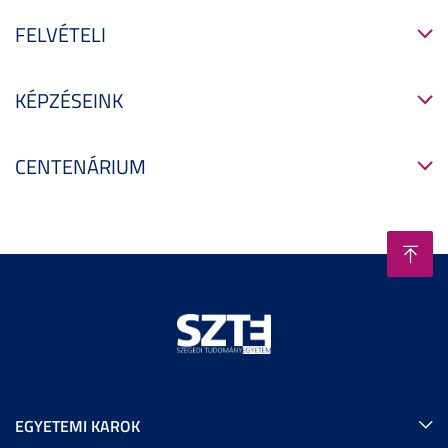
FELVÉTELI
KÉPZÉSEINK
CENTENÁRIUM
EGYETEMI KAROK