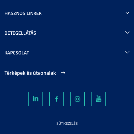
HASZNOS LINKEK
BETEGELLÁTÁS
KAPCSOLAT
Térképek és útvonalak
SÜTIKEZELÉS