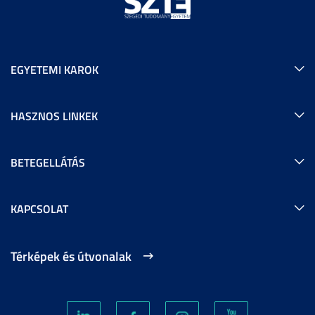
EGYETEMI KAROK
HASZNOS LINKEK
BETEGELLÁTÁS
KAPCSOLAT
Térképek és útvonalak