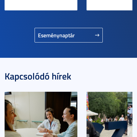
Eseménynaptár
Kapcsolódó hírek