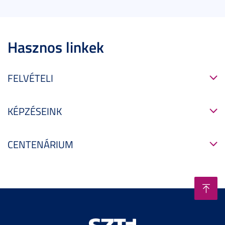
Hasznos linkek
FELVÉTELI
KÉPZÉSEINK
CENTENÁRIUM