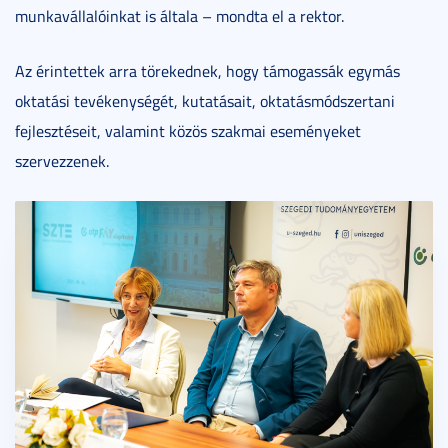
munkavállalóinkat is általa – mondta el a rektor.
Az érintettek arra törekednek, hogy támogassák egymás
oktatási tevékenységét, kutatásait, oktatásmódszertani
fejlesztéseit, valamint közös szakmai eseményeket
szervezzenek.