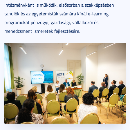
intézményként is működik, elsősorban a szakképzésben
tanulók és az egyetemisták számára kínál e-learning
programokat pénzügyi, gazdasági, vállalkozói és
menedzsment ismeretek fejlesztésére.