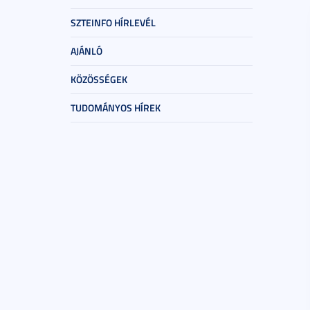
SZTEINFO HÍRLEVÉL
AJÁNLÓ
KÖZÖSSÉGEK
TUDOMÁNYOS HÍREK