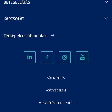
BETEGELLÁTÁS
KAPCSOLAT
Térképek és útvonalak
SÜTIKEZELÉS
ADATVÉDELEM
VISSZAÉLÉS-BEJELENTÉS