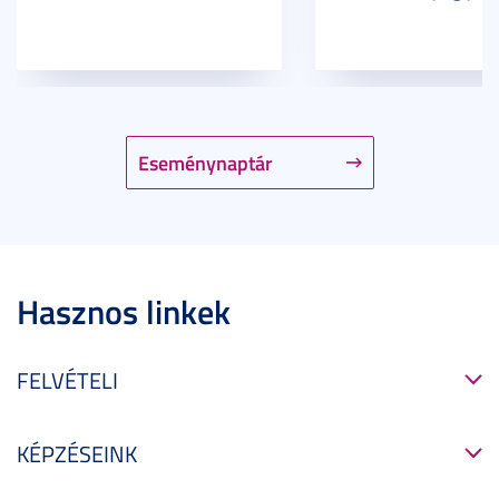
Eseménynaptár
Hasznos linkek
FELVÉTELI
KÉPZÉSEINK