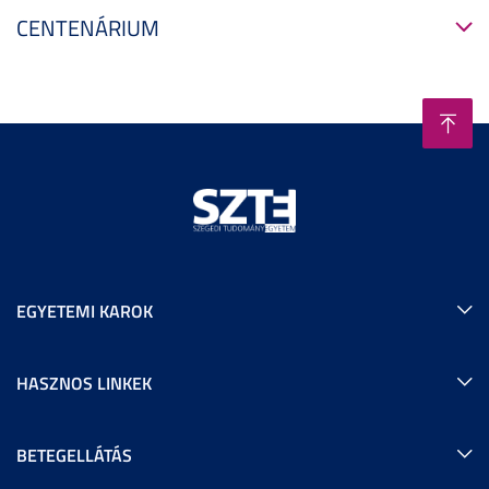
CENTENÁRIUM
EGYETEMI KAROK
HASZNOS LINKEK
BETEGELLÁTÁS