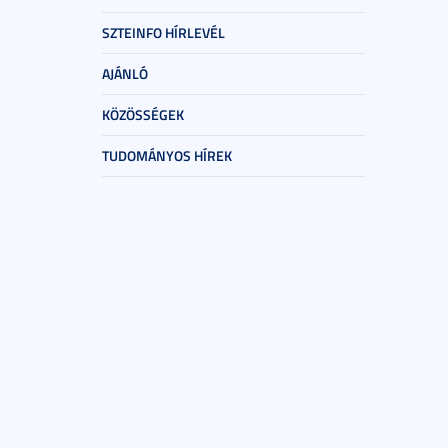
SZTEINFO HÍRLEVÉL
AJÁNLÓ
KÖZÖSSÉGEK
TUDOMÁNYOS HÍREK