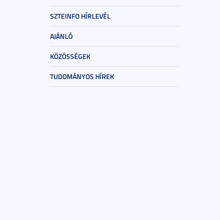
SZTEINFO HÍRLEVÉL
AJÁNLÓ
KÖZÖSSÉGEK
TUDOMÁNYOS HÍREK