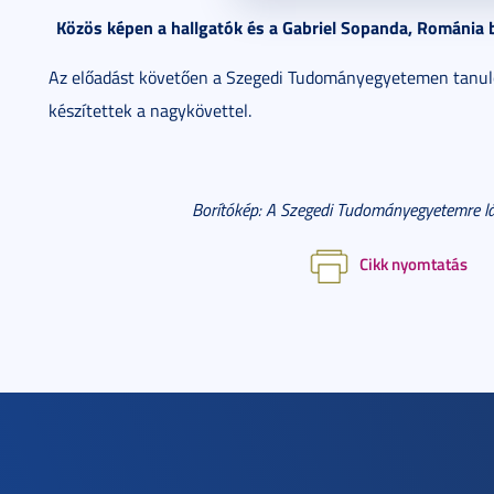
Közös képen a hallgatók és a Gabriel Sopanda, Románia
Az előadást követően a Szegedi Tudományegyetemen tanuló
készítettek a nagykövettel.
Borítókép: A Szegedi Tudományegyetemre l
Cikk nyomtatás