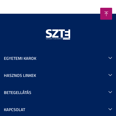
EGYETEMI KAROK
HASZNOS LINKEK
BETEGELLÁTÁS
KAPCSOLAT