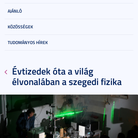
AJÁNLÓ
KÖZÖSSÉGEK
TUDOMÁNYOS HÍREK
Évtizedek óta a világ
élvonalában a szegedi fizika