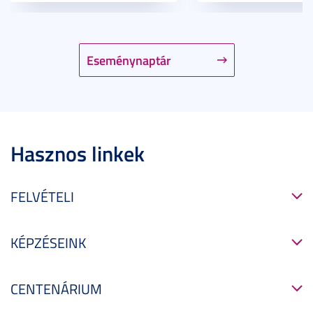
Eseménynaptár
Hasznos linkek
FELVÉTELI
KÉPZÉSEINK
CENTENÁRIUM