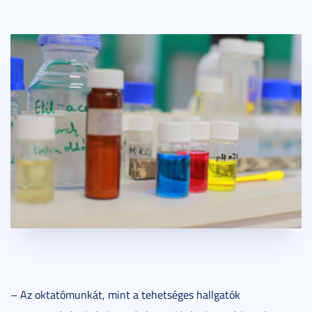
– Az oktatómunkát, mint a tehetséges hallgatók