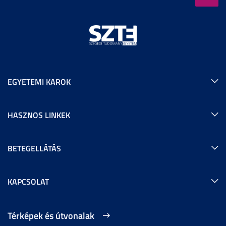
EGYETEMI KAROK
HASZNOS LINKEK
BETEGELLÁTÁS
KAPCSOLAT
Térképek és útvonalak