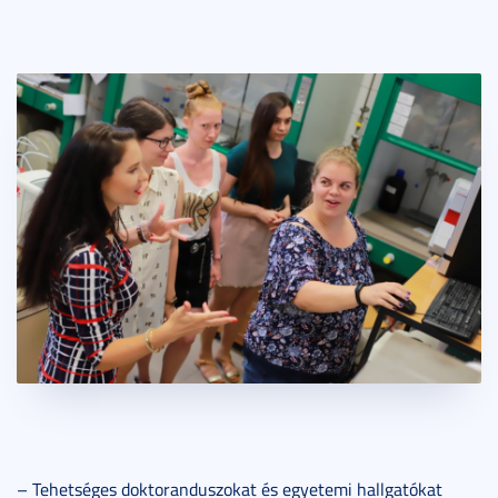
– Tehetséges doktoranduszokat és egyetemi hallgatókat