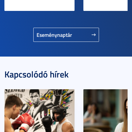
Eseménynaptár
Kapcsolódó hírek