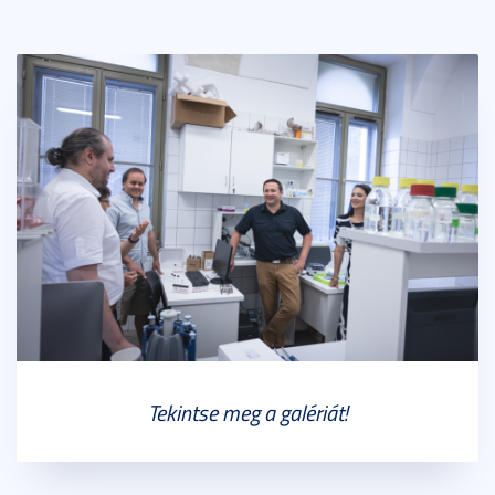
Tekintse meg a galériát!