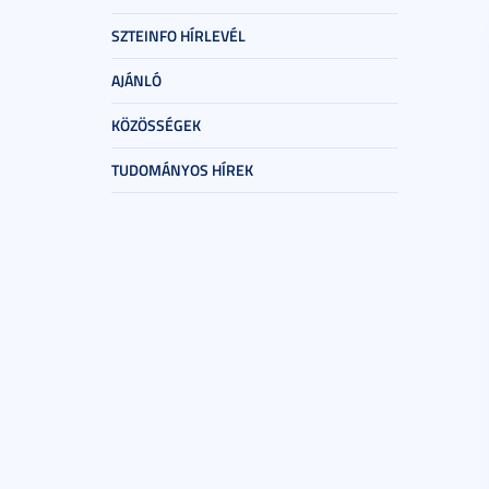
SZTEINFO HÍRLEVÉL
AJÁNLÓ
KÖZÖSSÉGEK
TUDOMÁNYOS HÍREK