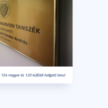
 154 magyar és 120 külföldi hallgató tanul