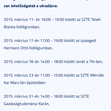
van lehetőségetek a véradásra:
2015. március 11- én 16:00 - 19:00 között az SZTE Teleki
Blanka Kollégiumban,
2015. március 17-én 17:00 - 19:00 között az újszegedi
Hermann Ottó Kollégiumban,
2015. március 18-án 14:00 - 18:00 között ismét a TIK-ben,
2015. március 23-án 11:00 - 15:00 között az SZTE Mérnöki
Kar Mars téri épületében
2015. március 31-én 14:00 - 18:00 között az SZTE
Gazdaságtudományi Karán,