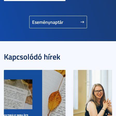
Eseménynaptár
Kapcsolódó hírek