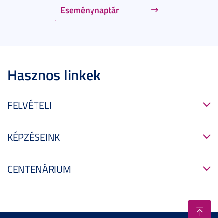
Eseménynaptár
Hasznos linkek
FELVÉTELI
KÉPZÉSEINK
CENTENÁRIUM