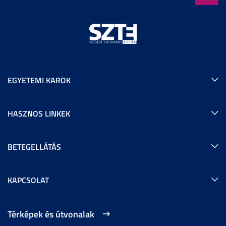
EGYETEMI KAROK
HASZNOS LINKEK
BETEGELLÁTÁS
KAPCSOLAT
Térképek és útvonalak