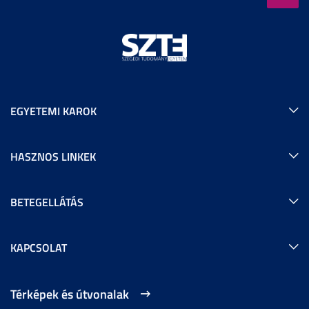
EGYETEMI KAROK
HASZNOS LINKEK
BETEGELLÁTÁS
KAPCSOLAT
Térképek és útvonalak