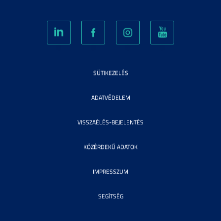
SÜTIKEZELÉS
ADATVÉDELEM
VISSZAÉLÉS-BEJELENTÉS
KÖZÉRDEKŰ ADATOK
IMPRESSZUM
SEGÍTSÉG