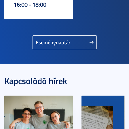
16:00 - 18:00
Eseménynaptár
Kapcsolódó hírek