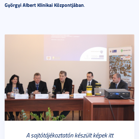
Györgyi Albert Klinikai Központjában
.
A sajtótájékoztatón készült képek itt