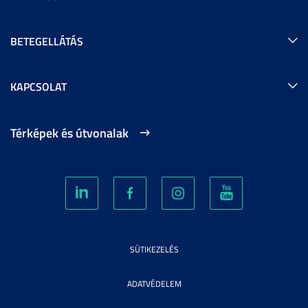
BETEGELLÁTÁS
KAPCSOLAT
Térképek és útvonalak
SÜTIKEZELÉS
ADATVÉDELEM