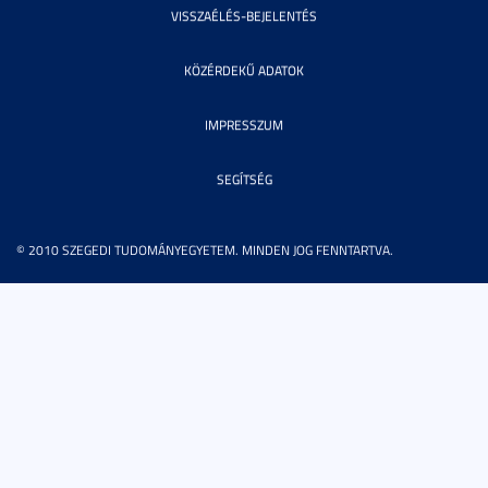
VISSZAÉLÉS-BEJELENTÉS
KÖZÉRDEKŰ ADATOK
IMPRESSZUM
SEGÍTSÉG
© 2010 SZEGEDI TUDOMÁNYEGYETEM. MINDEN JOG FENNTARTVA.