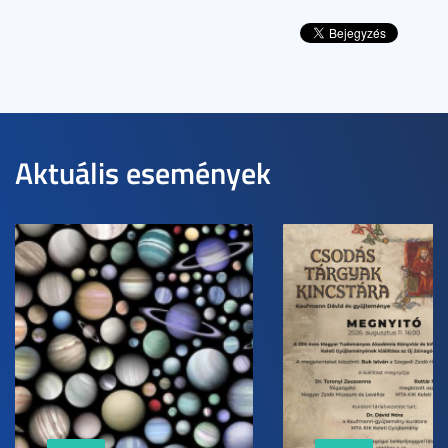
Aktuális események