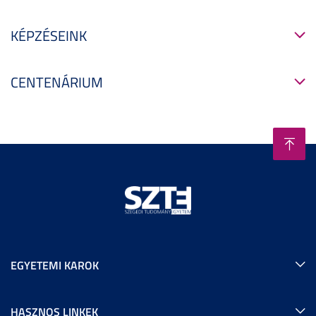
KÉPZÉSEINK
CENTENÁRIUM
EGYETEMI KAROK
HASZNOS LINKEK