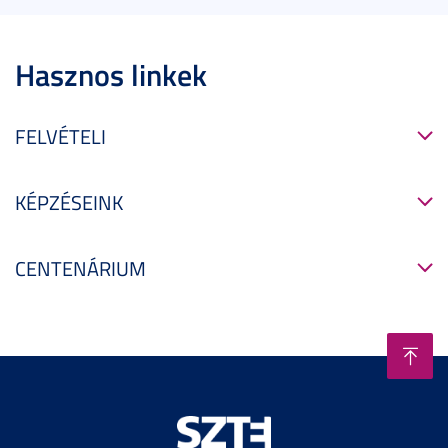
Hasznos linkek
FELVÉTELI
KÉPZÉSEINK
CENTENÁRIUM