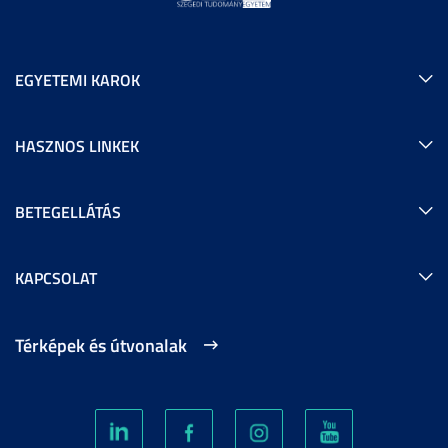
EGYETEMI KAROK
HASZNOS LINKEK
BETEGELLÁTÁS
KAPCSOLAT
Térképek és útvonalak