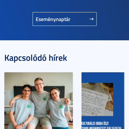
Eseménynaptár
Kapcsolódó hírek