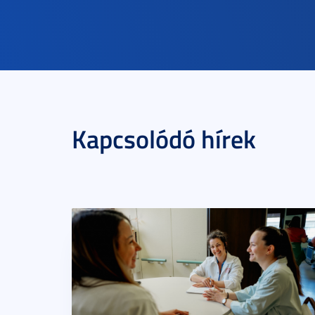
Kapcsolódó hírek