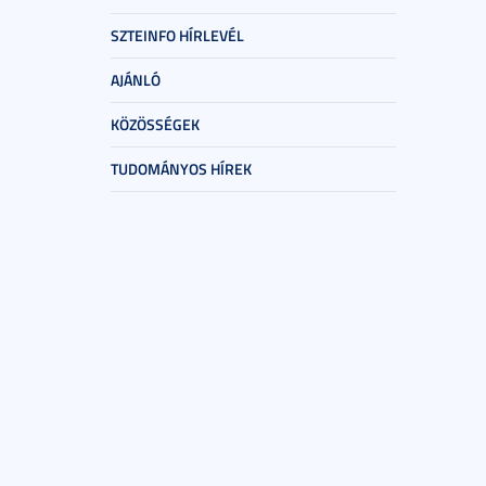
SZTEINFO HÍRLEVÉL
AJÁNLÓ
KÖZÖSSÉGEK
TUDOMÁNYOS HÍREK