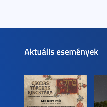
Aktuális események