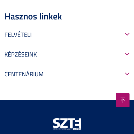
Hasznos linkek
FELVÉTELI
KÉPZÉSEINK
CENTENÁRIUM