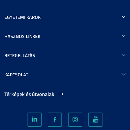
EGYETEMI KAROK
HASZNOS LINKEK
BETEGELLÁTÁS
KAPCSOLAT
Térképek és útvonalak