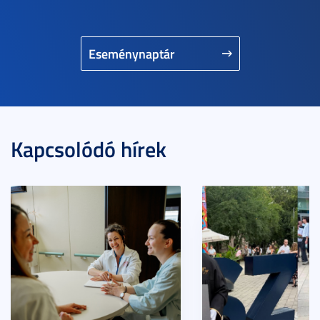
Eseménynaptár
Kapcsolódó hírek