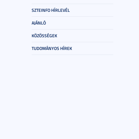
SZTEINFO HÍRLEVÉL
AJÁNLÓ
KÖZÖSSÉGEK
TUDOMÁNYOS HÍREK