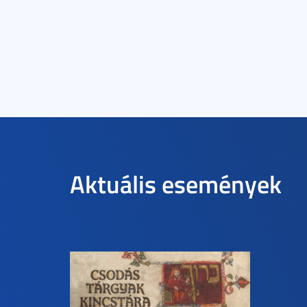
Aktuális események