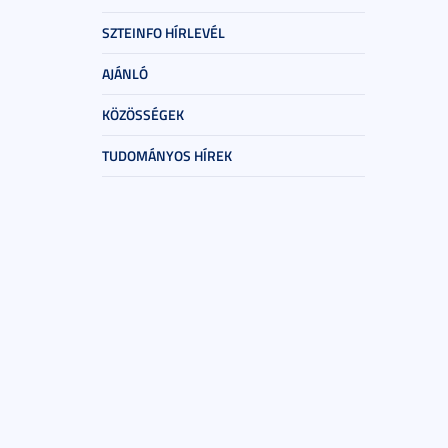
SZTEINFO HÍRLEVÉL
AJÁNLÓ
KÖZÖSSÉGEK
TUDOMÁNYOS HÍREK