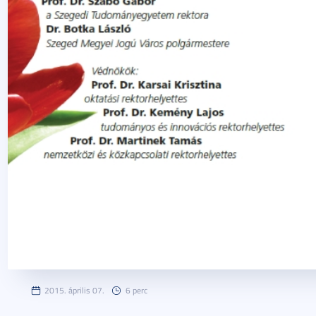
2015. április 07.
6 perc