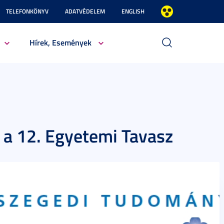
TELEFONKÖNYV
ADATVÉDELEM
ENGLISH
Hírek, Események
 a 12. Egyetemi Tavasz