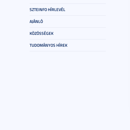
SZTEINFO HÍRLEVÉL
AJÁNLÓ
KÖZÖSSÉGEK
TUDOMÁNYOS HÍREK