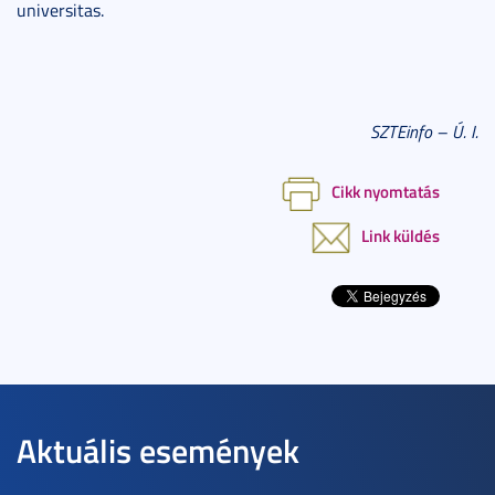
universitas.
SZTEinfo – Ú. I.
Cikk nyomtatás
Link küldés
Aktuális események