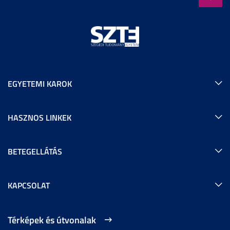
EGYETEMI KAROK
HASZNOS LINKEK
BETEGELLÁTÁS
KAPCSOLAT
Térképek és útvonalak