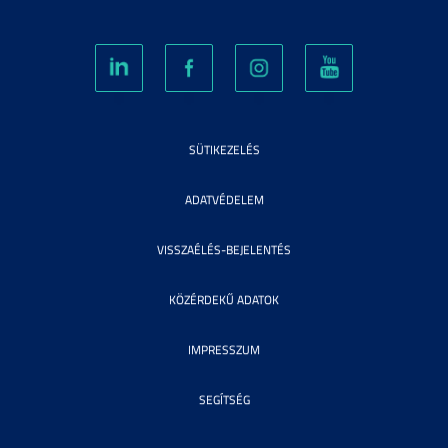
SÜTIKEZELÉS
ADATVÉDELEM
VISSZAÉLÉS-BEJELENTÉS
KÖZÉRDEKŰ ADATOK
IMPRESSZUM
SEGÍTSÉG