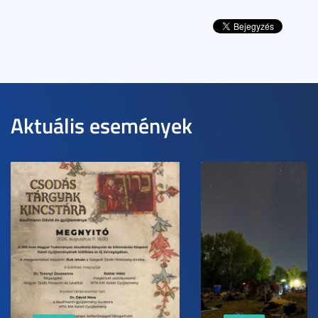
Aktuális események