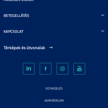
BETEGELLÁTÁS
KAPCSOLAT
Térképek és útvonalak
SÜTIKEZELÉS
ADATVÉDELEM