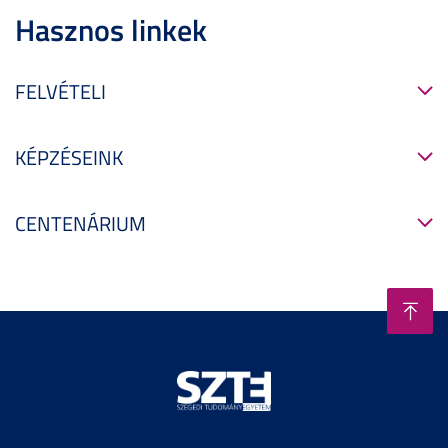
Hasznos linkek
FELVÉTELI
KÉPZÉSEINK
CENTENÁRIUM