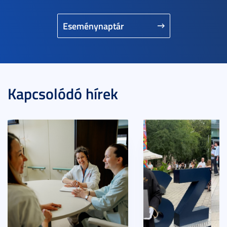
Eseménynaptár
Kapcsolódó hírek