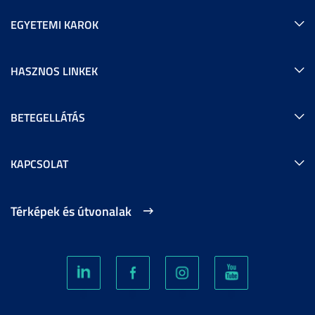
EGYETEMI KAROK
HASZNOS LINKEK
BETEGELLÁTÁS
KAPCSOLAT
Térképek és útvonalak