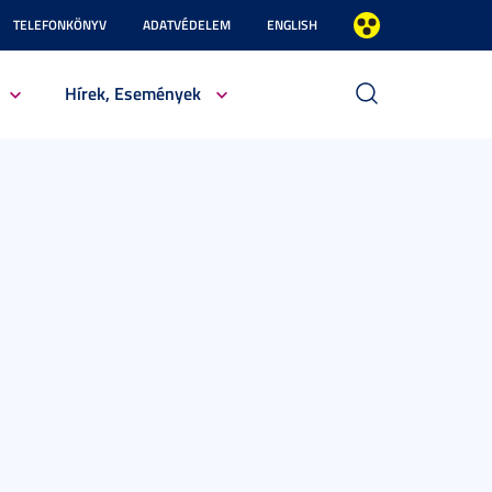
TELEFONKÖNYV
ADATVÉDELEM
ENGLISH
Hírek, Események