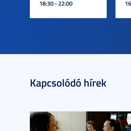
18:30 - 22:00
16
Kapcsolódó hírek