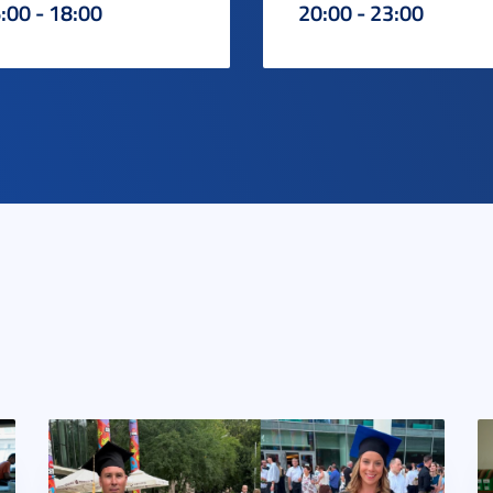
:00 - 18:00
20:00 - 23:00