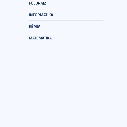
FÖLDRAJZ
INFORMATIKA
KÉMIA
MATEMATIKA