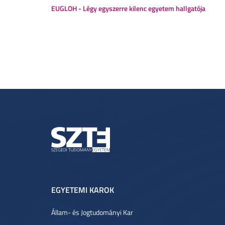
EUGLOH - Légy egyszerre kilenc egyetem hallgatója
EGYETEMI KAROK
Állam- és Jogtudományi Kar