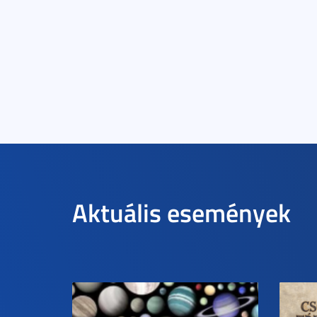
Aktuális események