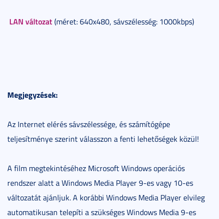
LAN változat
(méret: 640x480, sávszélesség: 1000kbps)
Megjegyzések:
Az Internet elérés sávszélessége, és számítógépe
teljesítménye szerint válasszon a fenti lehetőségek közül!
A film megtekintéséhez Microsoft Windows operációs
rendszer alatt a Windows Media Player 9-es vagy 10-es
változatát ajánljuk. A korábbi Windows Media Player elvileg
automatikusan telepíti a szükséges Windows Media 9-es