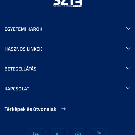
EGYETEMI KAROK
HASZNOS LINKEK
BETEGELLÁTÁS
KAPCSOLAT
Térképek és útvonalak