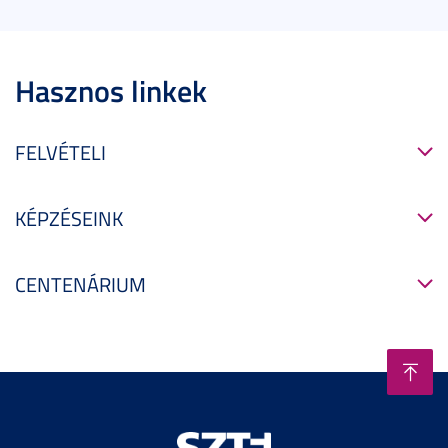
Hasznos linkek
FELVÉTELI
KÉPZÉSEINK
CENTENÁRIUM