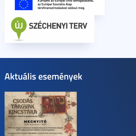
Aktuális események