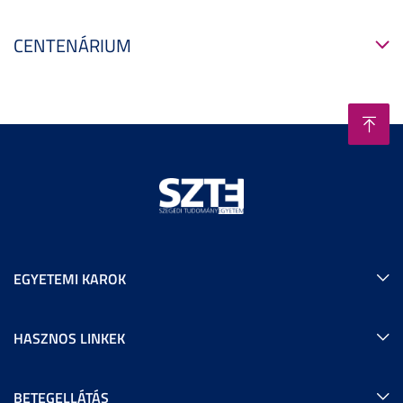
CENTENÁRIUM
EGYETEMI KAROK
HASZNOS LINKEK
BETEGELLÁTÁS