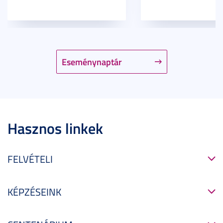
Eseménynaptár
Hasznos linkek
FELVÉTELI
KÉPZÉSEINK