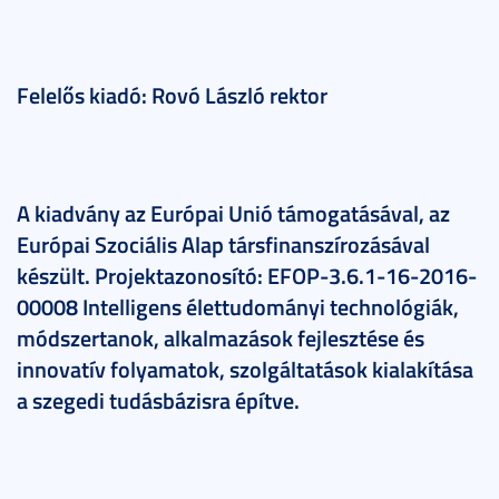
Felelős kiadó: Rovó László rektor
A kiadvány az Európai Unió támogatásával, az
Európai Szociális Alap társfinanszírozásával
készült. Projektazonosító: EFOP-3.6.1-16-2016-
00008 Intelligens élettudományi technológiák,
módszertanok, alkalmazások fejlesztése és
innovatív folyamatok, szolgáltatások kialakítása
a szegedi tudásbázisra építve.