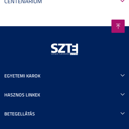
CENTENÁRIUM
EGYETEMI KAROK
HASZNOS LINKEK
BETEGELLÁTÁS