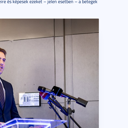
ire és képesek ezeket – jelen esetben – a betegek